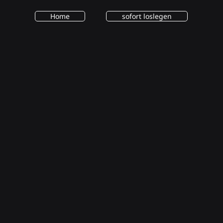
Home
sofort loslegen