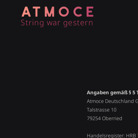
String war gestern
Angaben gemäß § 5
Atmoce Deutschland
Talstrasse 10
79254 Oberried
Handelsregister: HRB